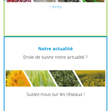
+ d'infos
Notre actualité
Envie de suivre notre actualité ?
Suivez-nous sur les réseaux !