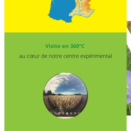
Visite en 360°C
au cœur de notre
centre expérimental