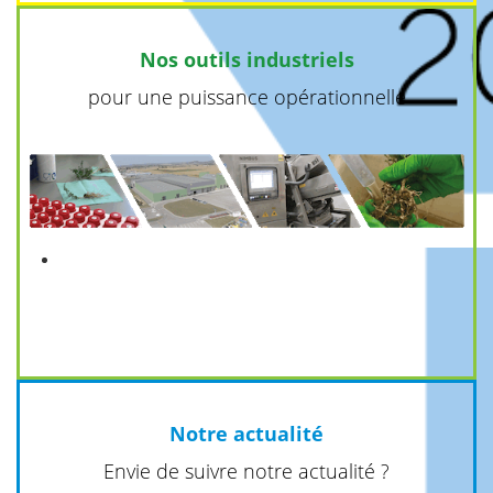
Nos outils industriels
pour une puissance opérationnelle
Notre actualité
Envie de suivre notre actualité ?