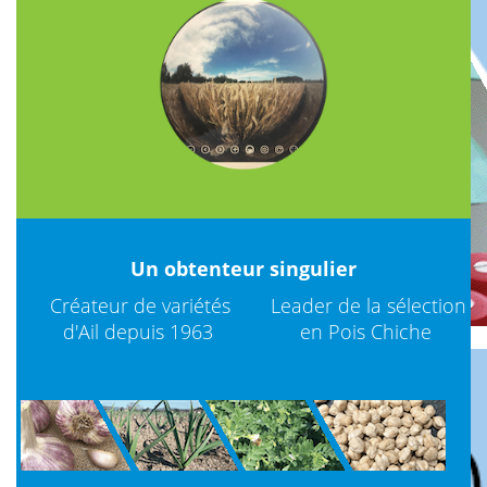
Un obtenteur singulier
Créateur de variétés
Leader de la sélection
d'Ail depuis 1963
en Pois Chiche